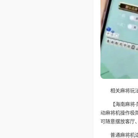
相关麻将玩法
【海南麻将
动麻将机操作极
可随意摆放客厅
普通麻将机