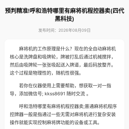
预判精准!呼和浩特哪里有麻将机程控器卖(四代
黑科技)
发布时间：2026年08月09日
麻将机的工作原理是什么？现在的全自动麻将机
核心是洗牌盘和吸牌轮，牌被打乱后通过机械搅拌，
然后由吸牌轮一张张吸起送入牌道，最后码放整齐。
这个过程是物理性的，随机性很强。
若你在仪器使用上需要帮助，想获取一对一指
导，添加微信号; kkss8691 随时交流 。
呼和浩特哪里有麻将机程控器卖;普通麻将机程序
控牌器一般是指通过一些无需对麻将机进行复杂安装
操作就能实现控制麻将牌功能的设备或工具。