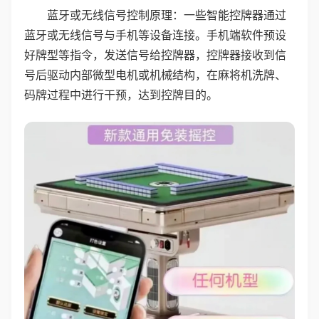
蓝牙或无线信号控制原理：一些智能控牌器通过
蓝牙或无线信号与手机等设备连接。手机端软件预设
好牌型等指令，发送信号给控牌器，控牌器接收到信
号后驱动内部微型电机或机械结构，在麻将机洗牌、
码牌过程中进行干预，达到控牌目的。