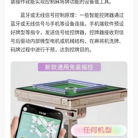
装操作就能实现控制麻将牌功能的设备或工具。
蓝牙或无线信号控制原理：一些智能控牌器通过
蓝牙或无线信号与手机等设备连接。手机端软件预设
好牌型等指令，发送信号给控牌器，控牌器接收到信
号后驱动内部微型电机或机械结构，在麻将机洗牌、
码牌过程中进行干预，达到控牌目的。