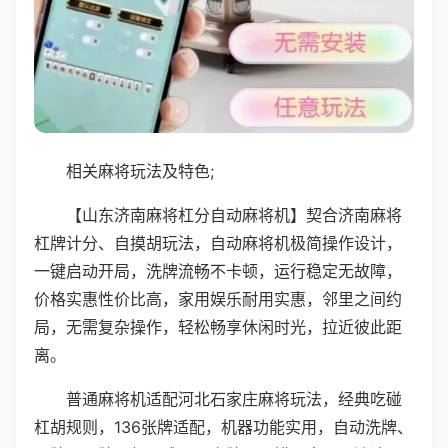
相关麻将玩法及特色;
【山东济南麻将杠分自动麻将机】契合济南麻将
杠牌计分、自摸胡玩法，自动麻将机极简操作设计，
一键启动开局，洗牌流畅不卡顿，运行稳定无故障，
价格实惠性价比高，家用娱乐耐用实惠，邻里之间约
局，无需复杂操作，轻松畅享休闲时光，拉近彼此距
离。
普通麻将机适配河北石家庄麻将玩法，经典吃碰
杠胡规则，136张牌适配，机器功能实用，自动洗牌、