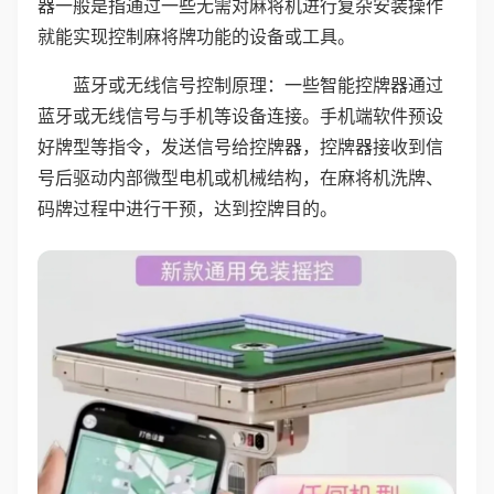
器一般是指通过一些无需对麻将机进行复杂安装操作
就能实现控制麻将牌功能的设备或工具。
蓝牙或无线信号控制原理：一些智能控牌器通过
蓝牙或无线信号与手机等设备连接。手机端软件预设
好牌型等指令，发送信号给控牌器，控牌器接收到信
号后驱动内部微型电机或机械结构，在麻将机洗牌、
码牌过程中进行干预，达到控牌目的。