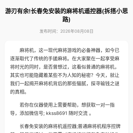
游刃有余!长春免安装的麻将机遥控器(拆搭小思
路)
发布时间：2026年08月08日
麻将机，这一现代麻将游戏的必备神器，如今已
逐渐取代了传统的手搓麻将。在大家聚在一起享受麻
将时光的同时，是否曾想过，这看似普通的麻将机，
其实也可能隐藏着某些不为人知的秘密？今天，就让
我们一起揭开麻将机背后的那些猫腻，探寻输钱之谜
的真相。
若你在仪器使用上需要帮助，想获取一对一指
导，添加微信号; kkss8691 随时交流 。
长春免安装的麻将机遥控器;普通麻将机程序控牌