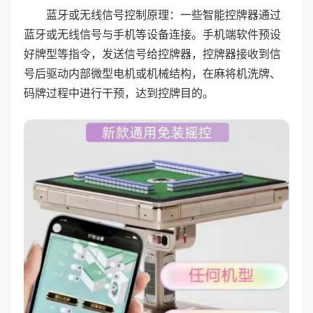
蓝牙或无线信号控制原理：一些智能控牌器通过
蓝牙或无线信号与手机等设备连接。手机端软件预设
好牌型等指令，发送信号给控牌器，控牌器接收到信
号后驱动内部微型电机或机械结构，在麻将机洗牌、
码牌过程中进行干预，达到控牌目的。