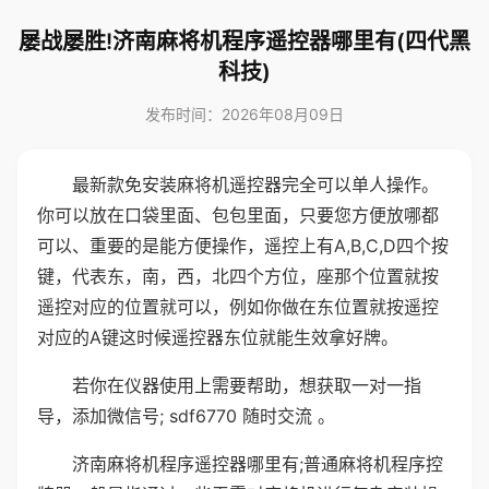
屡战屡胜!济南麻将机程序遥控器哪里有(四代黑
科技)
发布时间：2026年08月09日
最新款免安装麻将机遥控器完全可以单人操作。
你可以放在口袋里面、包包里面，只要您方便放哪都
可以、重要的是能方便操作，遥控上有A,B,C,D四个按
键，代表东，南，西，北四个方位，座那个位置就按
遥控对应的位置就可以，例如你做在东位置就按遥控
对应的A键这时候遥控器东位就能生效拿好牌。
若你在仪器使用上需要帮助，想获取一对一指
导，添加微信号; sdf6770 随时交流 。
济南麻将机程序遥控器哪里有;普通麻将机程序控