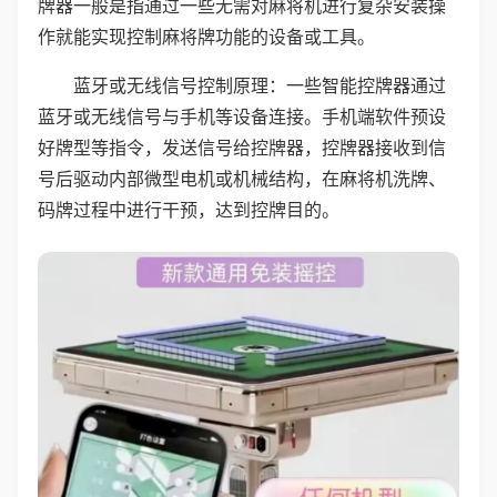
牌器一般是指通过一些无需对麻将机进行复杂安装操
作就能实现控制麻将牌功能的设备或工具。
蓝牙或无线信号控制原理：一些智能控牌器通过
蓝牙或无线信号与手机等设备连接。手机端软件预设
好牌型等指令，发送信号给控牌器，控牌器接收到信
号后驱动内部微型电机或机械结构，在麻将机洗牌、
码牌过程中进行干预，达到控牌目的。