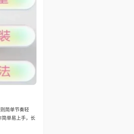
规则简单节奏轻
作简单易上手，长