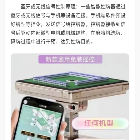
蓝牙或无线信号控制原理：一些智能控牌器通过
蓝牙或无线信号与手机等设备连接。手机端软件预设
好牌型等指令，发送信号给控牌器，控牌器接收到信
号后驱动内部微型电机或机械结构，在麻将机洗牌、
码牌过程中进行干预，达到控牌目的。