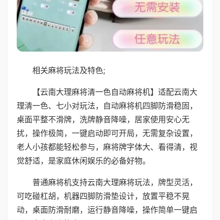
相关麻将玩法及特色;
【云南大理麻将清一色自动麻将机】适配云南大
理清一色、七小对玩法，自动麻将机四脚防滑稳固，
桌面平整不滑牌，洗牌静音降噪，居家使用安心无
扰，操作极简，一键启动即可开局，无需复杂设置，
老人小孩都能轻松参与，麻将牌字体大、看得清，视
觉舒适，是家庭休闲娱乐的必备好物。
普通麻将机支持云南大理麻将玩法，牌型灵活，
可吃碰杠胡，机器四脚防滑垫设计，放置平稳不晃
动，桌面防滑耐磨，运行静音降噪，操作简单一键启