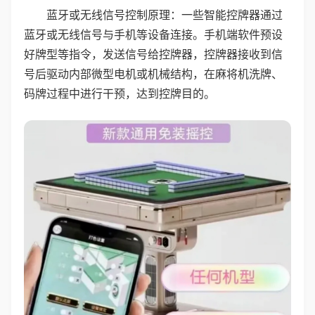
蓝牙或无线信号控制原理：一些智能控牌器通过
蓝牙或无线信号与手机等设备连接。手机端软件预设
好牌型等指令，发送信号给控牌器，控牌器接收到信
号后驱动内部微型电机或机械结构，在麻将机洗牌、
码牌过程中进行干预，达到控牌目的。