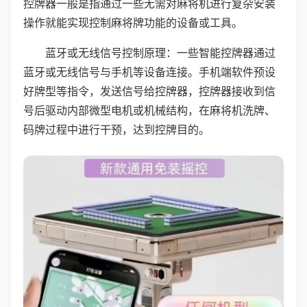
控牌器一般是指通过一些无需对麻将机进行复杂安装
操作就能实现控制麻将牌功能的设备或工具。
蓝牙或无线信号控制原理：一些智能控牌器通过
蓝牙或无线信号与手机等设备连接。手机端软件预设
好牌型等指令，发送信号给控牌器，控牌器接收到信
号后驱动内部微型电机或机械结构，在麻将机洗牌、
码牌过程中进行干预，达到控牌目的。