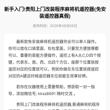
新手入门!贵阳上门改装程序麻将机遥控器(免安
装遥控器真假)
发布时间：2026年08月08日
最新款免安装麻将机遥控器完全可以单人操作。
你可以放在口袋里面、包包里面，只要您方便放哪都
可以、重要的是能方便操作，遥控上有A,B,C,D四个按
键，代表东，南，西，北四个方位，座那个位置就按
遥控对应的位置就可以，例如你做在东位置就按遥控
对应的A键这时候遥控器东位就能生效拿好牌。
若你在仪器使用上需要帮助，想获取一对一指
导，添加微信号; kkss8691 随时交流 。
贵阳上门改装程序麻将机遥控器;普通麻将机程序