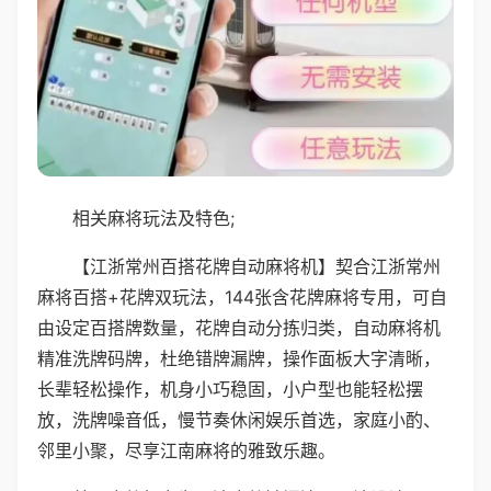
相关麻将玩法及特色;
【江浙常州百搭花牌自动麻将机】契合江浙常州
麻将百搭+花牌双玩法，144张含花牌麻将专用，可自
由设定百搭牌数量，花牌自动分拣归类，自动麻将机
精准洗牌码牌，杜绝错牌漏牌，操作面板大字清晰，
长辈轻松操作，机身小巧稳固，小户型也能轻松摆
放，洗牌噪音低，慢节奏休闲娱乐首选，家庭小酌、
邻里小聚，尽享江南麻将的雅致乐趣。