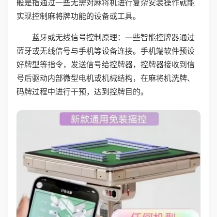
般是指通过一些无需对麻将机进行复杂安装操作就能
实现控制麻将牌功能的设备或工具。
蓝牙或无线信号控制原理：一些智能控牌器通过
蓝牙或无线信号与手机等设备连接。手机端软件预设
好牌型等指令，发送信号给控牌器，控牌器接收到信
号后驱动内部微型电机或机械结构，在麻将机洗牌、
码牌过程中进行干预，达到控牌目的。