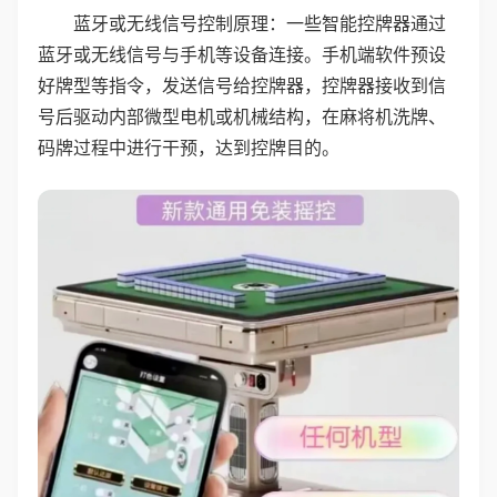
蓝牙或无线信号控制原理：一些智能控牌器通过
蓝牙或无线信号与手机等设备连接。手机端软件预设
好牌型等指令，发送信号给控牌器，控牌器接收到信
号后驱动内部微型电机或机械结构，在麻将机洗牌、
码牌过程中进行干预，达到控牌目的。