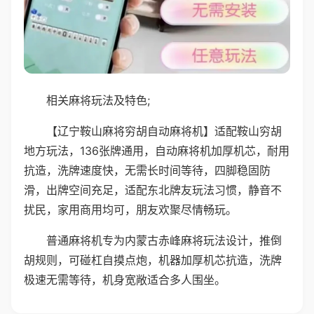
相关麻将玩法及特色;
【辽宁鞍山麻将穷胡自动麻将机】适配鞍山穷胡
地方玩法，136张牌通用，自动麻将机加厚机芯，耐用
抗造，洗牌速度快，无需长时间等待，四脚稳固防
滑，出牌空间充足，适配东北牌友玩法习惯，静音不
扰民，家用商用均可，朋友欢聚尽情畅玩。
普通麻将机专为内蒙古赤峰麻将玩法设计，推倒
胡规则，可碰杠自摸点炮，机器加厚机芯抗造，洗牌
极速无需等待，机身宽敞适合多人围坐。