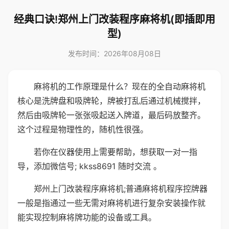
经典口诀!郑州上门改装程序麻将机(即插即用
型)
发布时间：2026年08月08日
麻将机的工作原理是什么？现在的全自动麻将机
核心是洗牌盘和吸牌轮，牌被打乱后通过机械搅拌，
然后由吸牌轮一张张吸起送入牌道，最后码放整齐。
这个过程是物理性的，随机性很强。
若你在仪器使用上需要帮助，想获取一对一指
导，添加微信号; kkss8691 随时交流 。
郑州上门改装程序麻将机;普通麻将机程序控牌器
一般是指通过一些无需对麻将机进行复杂安装操作就
能实现控制麻将牌功能的设备或工具。