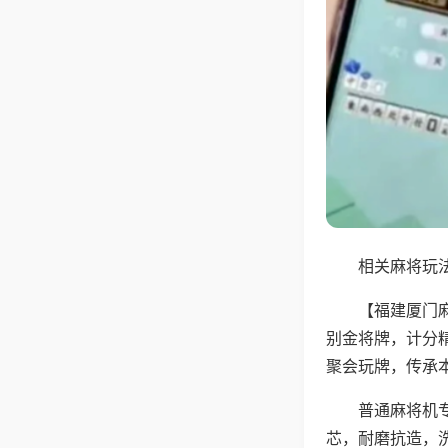
相关麻将玩法
【福建厦门
别金将牌，计分
聚会玩牌，传承
普通麻将机
芯，耐磨抗造，