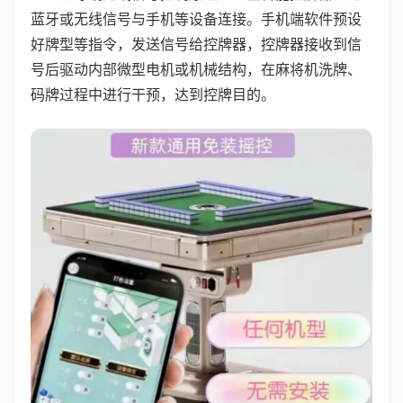
蓝牙或无线信号与手机等设备连接。手机端软件预设
好牌型等指令，发送信号给控牌器，控牌器接收到信
号后驱动内部微型电机或机械结构，在麻将机洗牌、
码牌过程中进行干预，达到控牌目的。