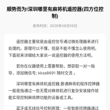
顺势而为!深圳哪里有麻将机遥控器(四方位控
制)
发布时间：2026年08月09日
遥控器主要就是由遥控信号通过微处理器来进行
处理的。原理可以不懂，但是不能不懂怎么使用吧。
下面就来详细给大家说一说遥控器的使用方法吧。
若你在仪器使用上需要帮助，想获取一对一指
导，添加微信号; kkss8691 随时交流 。
深圳哪里有麻将机遥控器;普通麻将机程序控牌器
一般是指通过一些无需对麻将机进行复杂安装操作就
能实现控制麻将牌功能的设备或工具。
蓝牙或无线信号控制原理：一些智能控牌器通过