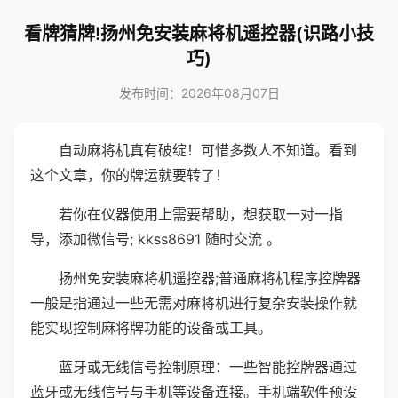
看牌猜牌!扬州免安装麻将机遥控器(识路小技
巧)
发布时间：2026年08月07日
自动麻将机真有破绽！可惜多数人不知道。看到
这个文章，你的牌运就要转了！
若你在仪器使用上需要帮助，想获取一对一指
导，添加微信号; kkss8691 随时交流 。
扬州免安装麻将机遥控器;普通麻将机程序控牌器
一般是指通过一些无需对麻将机进行复杂安装操作就
能实现控制麻将牌功能的设备或工具。
蓝牙或无线信号控制原理：一些智能控牌器通过
蓝牙或无线信号与手机等设备连接。手机端软件预设