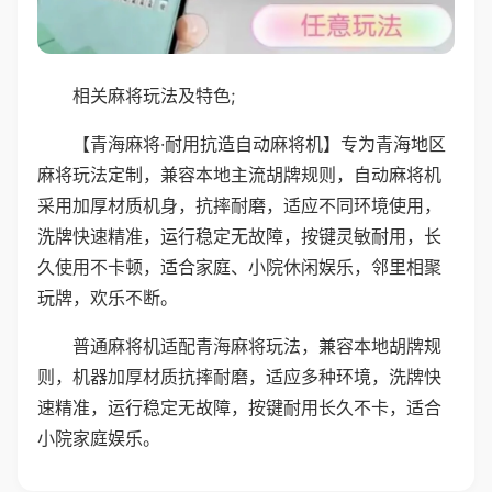
相关麻将玩法及特色;
【青海麻将·耐用抗造自动麻将机】专为青海地区
麻将玩法定制，兼容本地主流胡牌规则，自动麻将机
采用加厚材质机身，抗摔耐磨，适应不同环境使用，
洗牌快速精准，运行稳定无故障，按键灵敏耐用，长
久使用不卡顿，适合家庭、小院休闲娱乐，邻里相聚
玩牌，欢乐不断。
普通麻将机适配青海麻将玩法，兼容本地胡牌规
则，机器加厚材质抗摔耐磨，适应多种环境，洗牌快
速精准，运行稳定无故障，按键耐用长久不卡，适合
小院家庭娱乐。