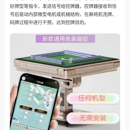
好牌型等指令，发送信号给控牌器，控牌器接收到信
号后驱动内部微型电机或机械结构，在麻将机洗牌、
码牌过程中进行干预，达到控牌目的。