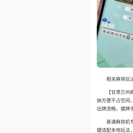
相关麻将玩法
【甘肃兰州
纳方便不占空间
出牌流畅，摸牌
普通麻将机
键适配本地玩法