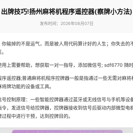
出牌技巧!扬州麻将机程序遥控器(察牌小方法)
发布时间：2026年08月07日
，你输掉的不是运气，而是被人用代码算计好的人生；你失去的
任。
用上需要帮助，想获取一对一指导，添加微信号; sdf6770 随时
程序遥控器;普通麻将机程序控牌器一般是指通过一些无需对麻将
麻将牌功能的设备或工具。
信号控制原理：一些智能控牌器通过蓝牙或无线信号与手机等设
指令，发送信号给控牌器，控牌器接收到信号后驱动内部微型电
牌过程中进行干预，达到控牌目的。