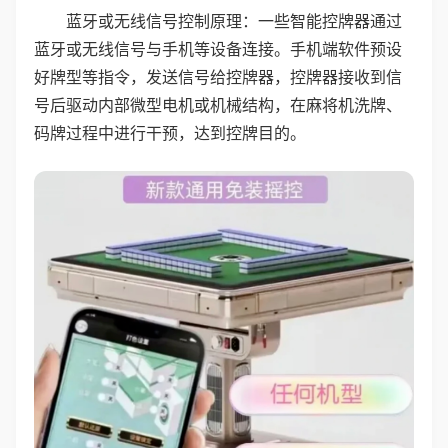
蓝牙或无线信号控制原理：一些智能控牌器通过
蓝牙或无线信号与手机等设备连接。手机端软件预设
好牌型等指令，发送信号给控牌器，控牌器接收到信
号后驱动内部微型电机或机械结构，在麻将机洗牌、
码牌过程中进行干预，达到控牌目的。