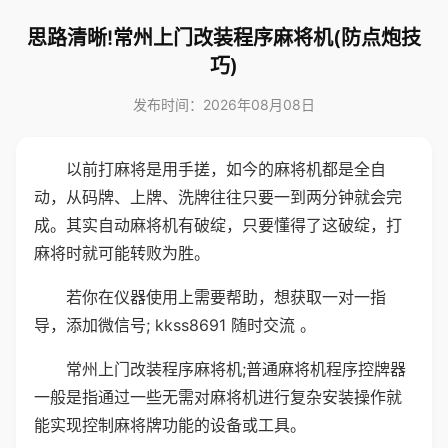
思路清晰!常州上门改装程序麻将机(防点炮技
巧)
发布时间：2026年08月08日
以前打麻将是用手搓，如今的麻将机都是全自
动，从码牌、上牌、洗牌往往只要一到两分钟就会完
成。其实自动麻将机有破绽，只要懂得了这破绽，打
麻将时就可能转败为胜。
若你在仪器使用上需要帮助，想获取一对一指
导，添加微信号; kkss8691 随时交流 。
常州上门改装程序麻将机;普通麻将机程序控牌器
一般是指通过一些无需对麻将机进行复杂安装操作就
能实现控制麻将牌功能的设备或工具。