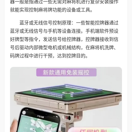
器一般是指通过一些无需对麻将机进行复杂安装操作
就能实现控制麻将牌功能的设备或工具。
蓝牙或无线信号控制原理：一些智能控牌器通过
蓝牙或无线信号与手机等设备连接。手机端软件预设
好牌型等指令，发送信号给控牌器，控牌器接收到信
号后驱动内部微型电机或机械结构，在麻将机洗牌、
码牌过程中进行干预，达到控牌目的。