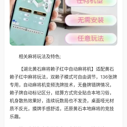
相关麻将玩法及特色;
【湖北黄石麻将赖子红中自动麻将机】适配黄石
赖子红中麻将玩法，双赖子模式可自由调节，136张牌
专用，自动麻将机变频洗牌技术，无叠牌错牌情况，
赖子牌自动标记区分，结算方式完全贴合本地习俗，
机身散热效果好，连续玩数局也不发烫，桌面哑光材
质不反光，摸牌手感舒适，还原黄石本地麻将的竞技
乐趣。