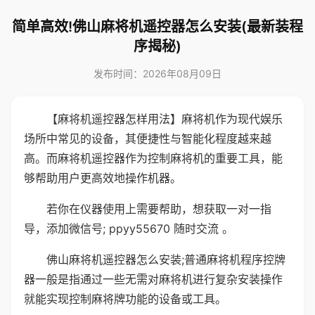
简单高效!佛山麻将机遥控器怎么安装(最新装程
序揭秘)
发布时间：2026年08月09日
【麻将机遥控器怎样用法】麻将机作为现代娱乐
场所中常见的设备，其便捷性与智能化程度越来越
高。而麻将机遥控器作为控制麻将机的重要工具，能
够帮助用户更高效地操作机器。
若你在仪器使用上需要帮助，想获取一对一指
导，添加微信号; ppyy55670 随时交流 。
佛山麻将机遥控器怎么安装;普通麻将机程序控牌
器一般是指通过一些无需对麻将机进行复杂安装操作
就能实现控制麻将牌功能的设备或工具。