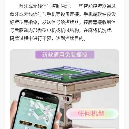
蓝牙或无线信号控制原理：一些智能控牌器通过
蓝牙或无线信号与手机等设备连接。手机端软件预设
好牌型等指令，发送信号给控牌器，控牌器接收到信
号后驱动内部微型电机或机械结构，在麻将机洗牌、
码牌过程中进行干预，达到控牌目的。