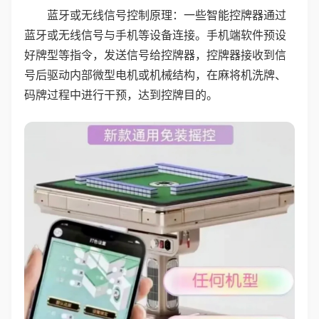
蓝牙或无线信号控制原理：一些智能控牌器通过
蓝牙或无线信号与手机等设备连接。手机端软件预设
好牌型等指令，发送信号给控牌器，控牌器接收到信
号后驱动内部微型电机或机械结构，在麻将机洗牌、
码牌过程中进行干预，达到控牌目的。