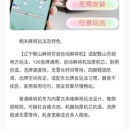
相关麻将玩法及特色;
【辽宁鞍山麻将穷胡自动麻将机】适配鞍山穷胡
地方玩法，136张牌通用，自动麻将机加厚机芯，耐用
抗造，洗牌速度快，无需长时间等待，四脚稳固防
滑，出牌空间充足，适配东北牌友玩法习惯，静音不
扰民，家用商用均可，朋友欢聚尽情畅玩。
普通麻将机专为内蒙古赤峰麻将玩法设计，推倒
胡规则，可碰杠自摸点炮，机器加厚机芯抗造，洗牌
极速无需等待，机身宽敞适合多人围坐。