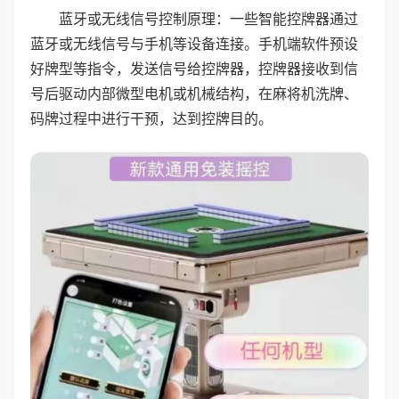
蓝牙或无线信号控制原理：一些智能控牌器通过
蓝牙或无线信号与手机等设备连接。手机端软件预设
好牌型等指令，发送信号给控牌器，控牌器接收到信
号后驱动内部微型电机或机械结构，在麻将机洗牌、
码牌过程中进行干预，达到控牌目的。