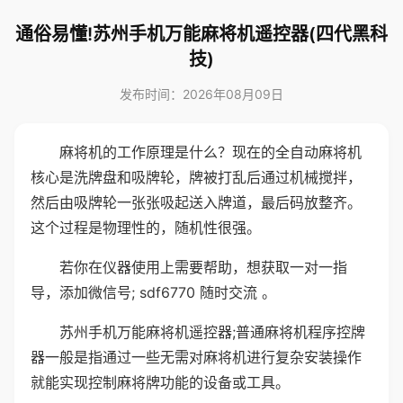
通俗易懂!苏州手机万能麻将机遥控器(四代黑科
技)
发布时间：2026年08月09日
麻将机的工作原理是什么？现在的全自动麻将机
核心是洗牌盘和吸牌轮，牌被打乱后通过机械搅拌，
然后由吸牌轮一张张吸起送入牌道，最后码放整齐。
这个过程是物理性的，随机性很强。
若你在仪器使用上需要帮助，想获取一对一指
导，添加微信号; sdf6770 随时交流 。
苏州手机万能麻将机遥控器;普通麻将机程序控牌
器一般是指通过一些无需对麻将机进行复杂安装操作
就能实现控制麻将牌功能的设备或工具。