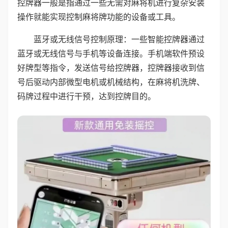
控牌器一般是指通过一些无需对麻将机进行复杂安装
操作就能实现控制麻将牌功能的设备或工具。
蓝牙或无线信号控制原理：一些智能控牌器通过
蓝牙或无线信号与手机等设备连接。手机端软件预设
好牌型等指令，发送信号给控牌器，控牌器接收到信
号后驱动内部微型电机或机械结构，在麻将机洗牌、
码牌过程中进行干预，达到控牌目的。