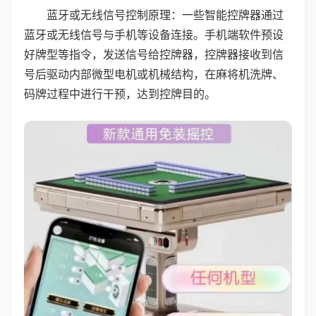
蓝牙或无线信号控制原理：一些智能控牌器通过
蓝牙或无线信号与手机等设备连接。手机端软件预设
好牌型等指令，发送信号给控牌器，控牌器接收到信
号后驱动内部微型电机或机械结构，在麻将机洗牌、
码牌过程中进行干预，达到控牌目的。