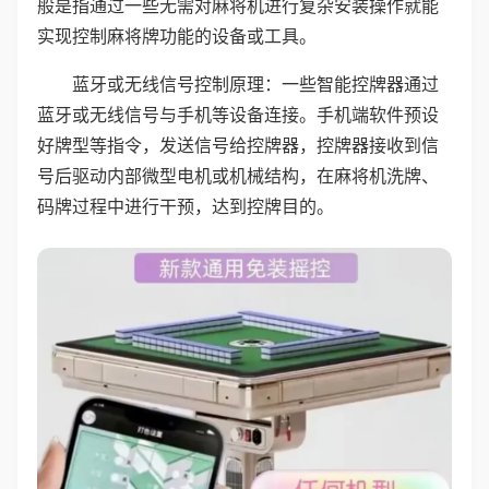
般是指通过一些无需对麻将机进行复杂安装操作就能
实现控制麻将牌功能的设备或工具。
蓝牙或无线信号控制原理：一些智能控牌器通过
蓝牙或无线信号与手机等设备连接。手机端软件预设
好牌型等指令，发送信号给控牌器，控牌器接收到信
号后驱动内部微型电机或机械结构，在麻将机洗牌、
码牌过程中进行干预，达到控牌目的。