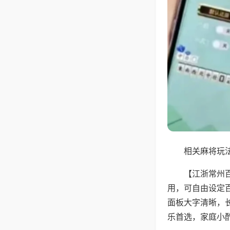
相关麻将玩法
【江浙常州
用，可自由设定
面板大字清晰，
乐首选，家庭小