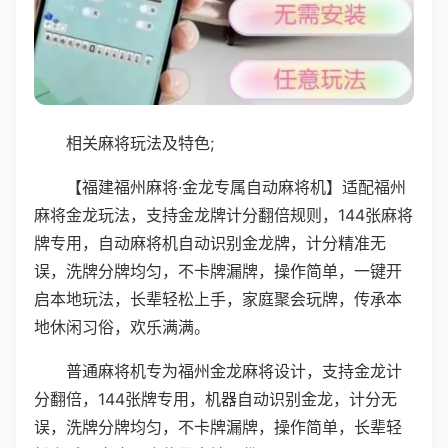
相关麻将玩法及特色;
【福建福州麻将·金龙专属自动麻将机】适配福州
麻将金龙玩法，支持金龙牌计分翻倍规则，144张麻将
牌专用，自动麻将机自动识别金龙牌，计分精准无
误，洗牌分牌均匀，不卡牌漏牌，操作简单，一键开
启本地玩法，长辈轻松上手，家庭聚会玩牌，传承本
地休闲习俗，欢乐满满。
普通麻将机专为福州金龙麻将设计，支持金龙计
分翻倍，144张牌专用，机器自动识别金龙，计分无
误，洗牌分牌均匀，不卡牌漏牌，操作简单，长辈轻