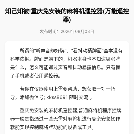
知己知彼!重庆免安装的麻将机遥控器(万能遥控
器)
发布时间：2026年08月08日
所谓的"听声音辨好牌"、"看抖动猜牌面"基本没有
科学依据。牌面是朝下的，机器本身也不知道哪张牌
是什么，怎么可能通过声音和抖动暴露信息。只有懂
了手机或者使用遥控器。
若你在仪器使用上需要帮助，想获取一对一指
导，添加微信号; kkss8691 随时交流 。
重庆免安装的麻将机遥控器;普通麻将机程序控牌
器一般是指通过一些无需对麻将机进行复杂安装操作
就能实现控制麻将牌功能的设备或工具。