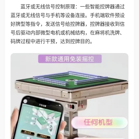
蓝牙或无线信号控制原理：一些智能控牌器通过
蓝牙或无线信号与手机等设备连接。手机端软件预设
好牌型等指令，发送信号给控牌器，控牌器接收到信
号后驱动内部微型电机或机械结构，在麻将机洗牌、
码牌过程中进行干预，达到控牌目的。