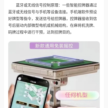
蓝牙或无线信号控制原理：一些智能控牌器通过
蓝牙或无线信号与手机等设备连接。手机端软件预设
好牌型等指令，发送信号给控牌器，控牌器接收到信
号后驱动内部微型电机或机械结构，在麻将机洗牌、
码牌过程中进行干预，达到控牌目的。