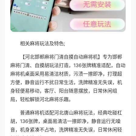
相关麻将玩法及特色;
【河北邯郸麻将门清自摸自动麻将机】专为邯郸
麻将门清、自摸胡玩法打造，136张牌精准适配，自动
麻将机桌面采用易清洁材质，污渍一擦即净，打理超
方便，静音运行不扰日常生活，洗牌精准无失误，机
身轻便易移动，客厅、阳台随意摆放，日常休闲组
局，轻松解锁河北麻将乐趣。
普通麻将机适配河北唐山麻将玩法，经典吃碰杠
胡，136张牌，桌面易清洁一擦即净，静音运行无噪
音，机身紧凑不占地，洗牌精准无失误，日常休闲轻