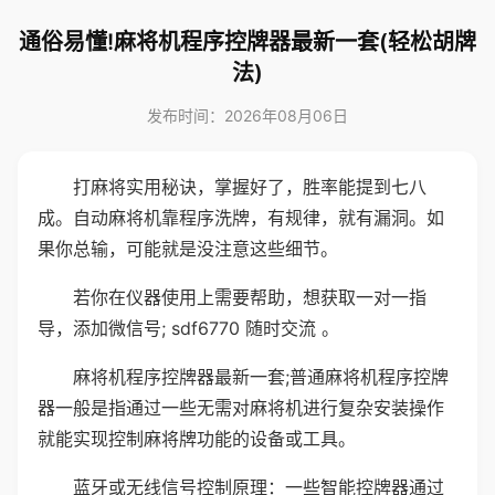
通俗易懂!麻将机程序控牌器最新一套(轻松胡牌
法)
发布时间：2026年08月06日
打麻将实用秘诀，掌握好了，胜率能提到七八
成。自动麻将机靠程序洗牌，有规律，就有漏洞。如
果你总输，可能就是没注意这些细节。
若你在仪器使用上需要帮助，想获取一对一指
导，添加微信号; sdf6770 随时交流 。
麻将机程序控牌器最新一套;普通麻将机程序控牌
器一般是指通过一些无需对麻将机进行复杂安装操作
就能实现控制麻将牌功能的设备或工具。
蓝牙或无线信号控制原理：一些智能控牌器通过