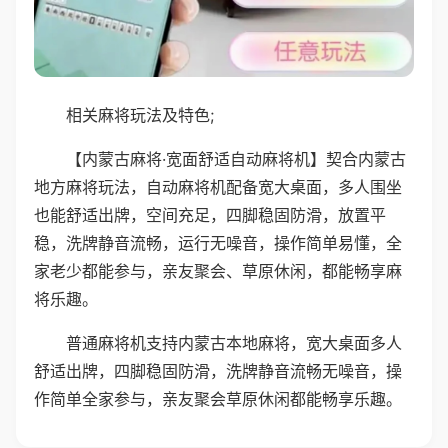
相关麻将玩法及特色;
【内蒙古麻将·宽面舒适自动麻将机】契合内蒙古
地方麻将玩法，自动麻将机配备宽大桌面，多人围坐
也能舒适出牌，空间充足，四脚稳固防滑，放置平
稳，洗牌静音流畅，运行无噪音，操作简单易懂，全
家老少都能参与，亲友聚会、草原休闲，都能畅享麻
将乐趣。
普通麻将机支持内蒙古本地麻将，宽大桌面多人
舒适出牌，四脚稳固防滑，洗牌静音流畅无噪音，操
作简单全家参与，亲友聚会草原休闲都能畅享乐趣。