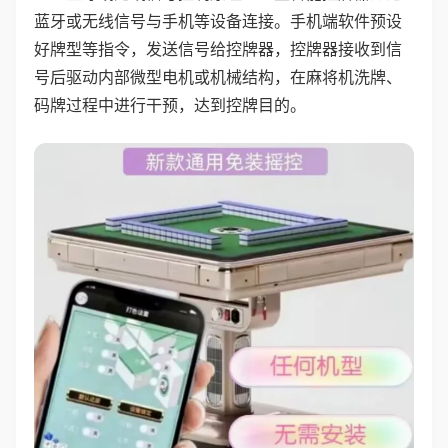
蓝牙或无线信号与手机等设备连接。手机端软件预设
好牌型等指令，发送信号给控牌器，控牌器接收到信
号后驱动内部微型电机或机械结构，在麻将机洗牌、
码牌过程中进行干预，达到控牌目的。