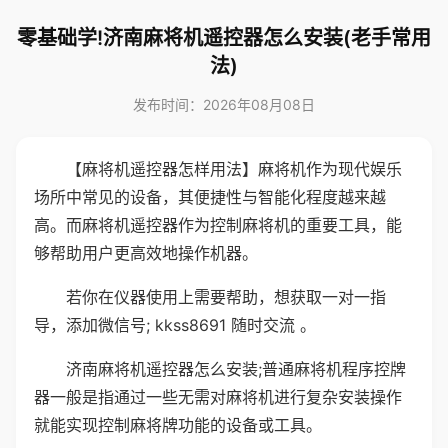
零基础学!济南麻将机遥控器怎么安装(老手常用
法)
发布时间：2026年08月08日
【麻将机遥控器怎样用法】麻将机作为现代娱乐
场所中常见的设备，其便捷性与智能化程度越来越
高。而麻将机遥控器作为控制麻将机的重要工具，能
够帮助用户更高效地操作机器。
若你在仪器使用上需要帮助，想获取一对一指
导，添加微信号; kkss8691 随时交流 。
济南麻将机遥控器怎么安装;普通麻将机程序控牌
器一般是指通过一些无需对麻将机进行复杂安装操作
就能实现控制麻将牌功能的设备或工具。